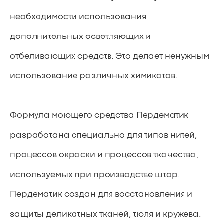
необходимости использования
дополнительных осветляющих и
отбеливающих средств. Это делает ненужным
использование различных химикатов.
Формула моющего средства Пердематик
разработана специально для типов нитей,
процессов окраски и процессов ткачества,
используемых при производстве штор.
Пердематик создан для восстановления и
защиты деликатных тканей, тюля и кружева.