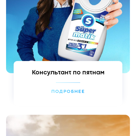
Консультант по пятнам
ПОДРОБНЕЕ