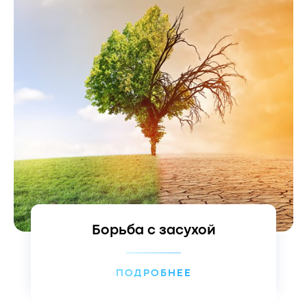
Борьба с засухой
ПОДРОБНЕЕ