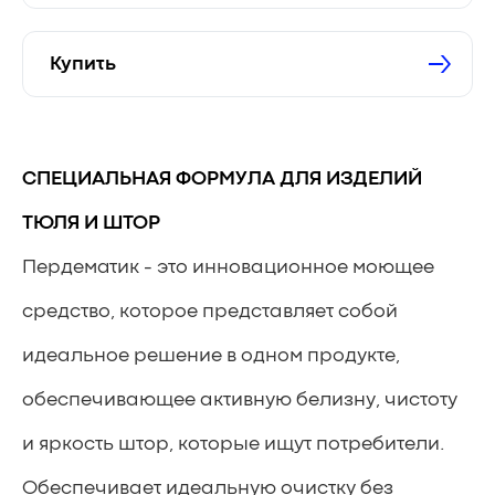
Купить
СПЕЦИАЛЬНАЯ ФОРМУЛА ДЛЯ ИЗДЕЛИЙ
ТЮЛЯ И ШТОР
Пердематик - это инновационное моющее
средство, которое представляет собой
идеальное решение в одном продукте,
обеспечивающее активную белизну, чистоту
и яркость штор, которые ищут потребители.
Обеспечивает идеальную очистку без