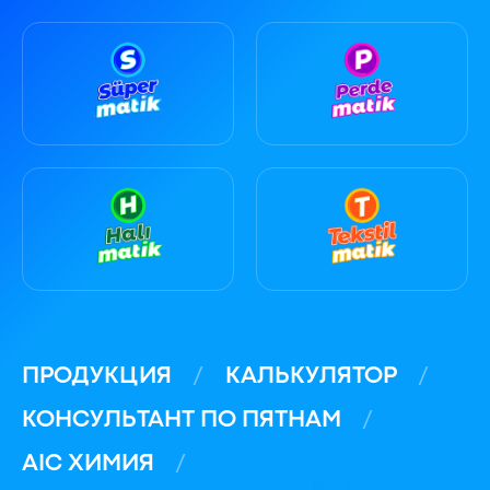
ПРОДУКЦИЯ
КАЛЬКУЛЯТОР
КОНСУЛЬТАНТ ПО ПЯТНАМ
AIC ХИМИЯ