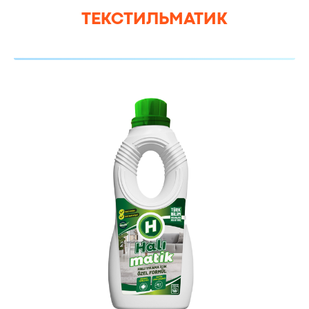
ТЕКСТИЛЬМАТИК