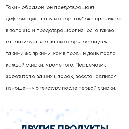
Таким образом, он предотвращает
деформацию тюля и штор, глубоко проникает
в волокна и предотвращает износ, а также
гарантирует, что ваши шторы останутся
такими же яркими, как в первый день после
каждой стирки. Кроме того, Пердематик
заботится о ваших шторах, восстанавливая
изношенную текстуру после первой стирки.