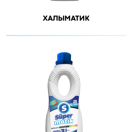
ХАЛЫМАТИК