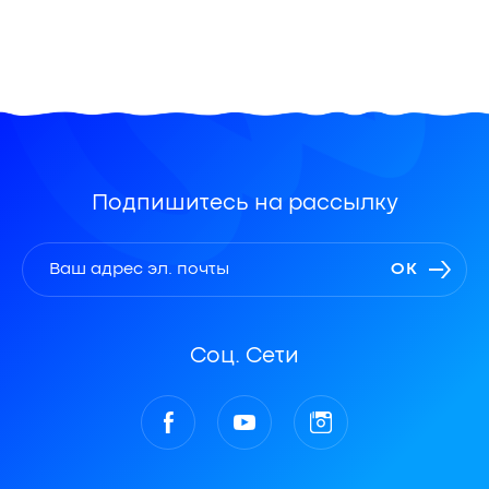
Подпишитесь на рассылку
ОК
Соц. Сети