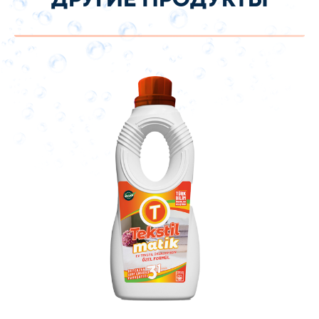
ДРУГИЕ ПРОДУКТЫ