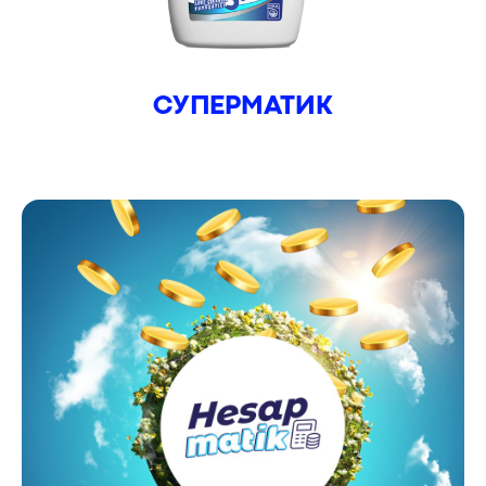
СУПЕРМАТИК