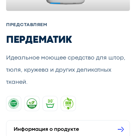
ПРЕДСТАВЛЯЕМ
ПЕРДЕМАТИК
Идеальное моющее средство для штор,
тюля, кружева и других деликатных
тканей.
Информация о продукте