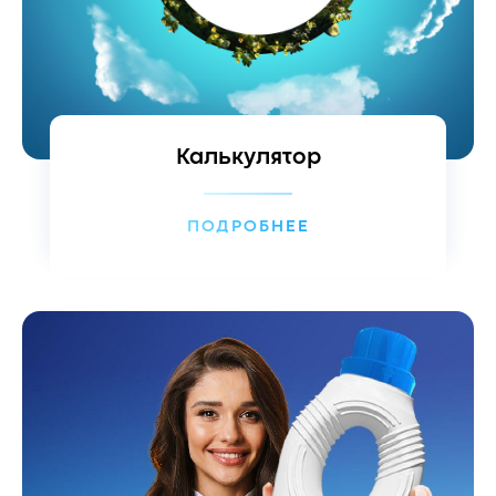
Калькулятор
ПОДРОБНЕЕ