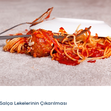
Salça Lekelerinin Çıkarılması