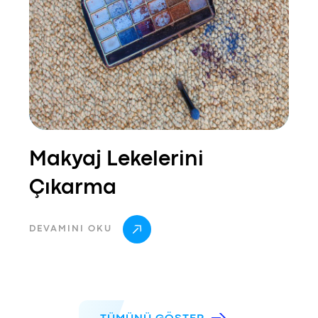
Makyaj Lekelerini
Çıkarma
DEVAMINI OKU