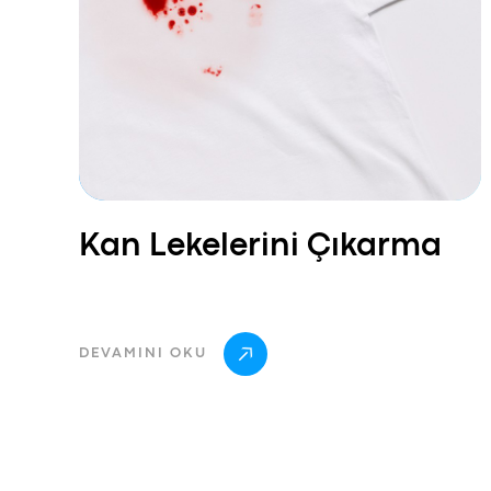
Kan Lekelerini Çıkarma
DEVAMINI OKU