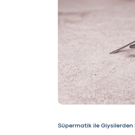
Süpermatik ile Giysilerden 