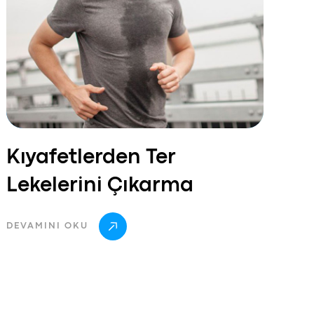
Kıyafetlerden Ter
Lekelerini Çıkarma
DEVAMINI OKU