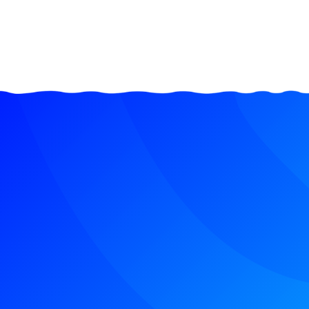
e Katılın