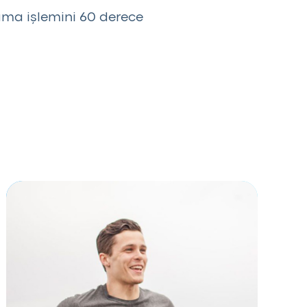
kama işlemini 60 derece