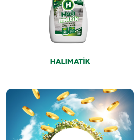
HALIMATİK