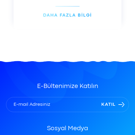
DAHA FAZLA BİLGİ
E-Bültenimize Katılın
KATIL
Sosyal Medya