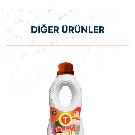
DİĞER ÜRÜNLER