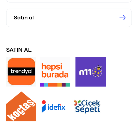
Satın al
SATIN AL.