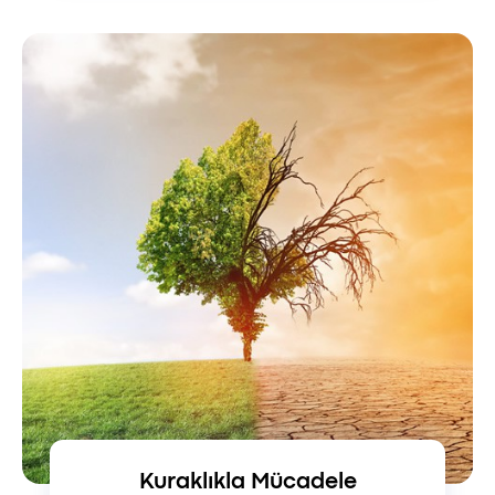
Kuraklıkla Mücadele