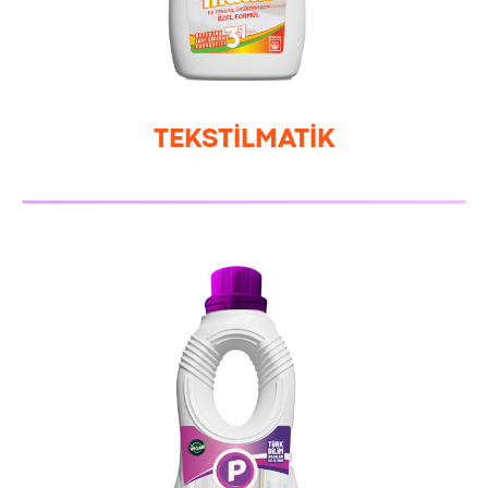
TEKSTİLMATİK