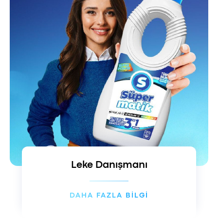
Leke Danışmanı
DAHA FAZLA BİLGİ