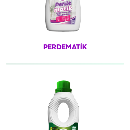
PERDEMATİK