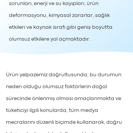
sorunları, enerji ve su kayıpları, ürün
deformasyonu, kimyasal zararlar, sağlık
etkileri ve kaynak israfı gibi geniş boyutta
olumsuz etkilere yol açmaktadır.
Ürün yelpazemiz doğrultusunda; bu durumun
neden olduğu olumsuz faktörlerin doğal
sürecinde önlenmiş olması amaçlanmakta ve
tüketiciyi ilgili konularda, tüm medya
mecralarını düzenli biçimde kullanarak, doğru