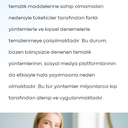
temizlik maddelerine sahip olmamaları
nedeniyle tüketiciler tarafından farklı
yöntemlerle ve kişisel denemelerle
temizlenmeye çalışılmaktadır. Bu durum,
bazen bilinçsizce denenen temizlik
yöntemlerinin, sosyal medya platformlarının
da etkisiyle hızla yayılmasına neden
olmaktadır. Bu tür yöntemler milyonlarca kişi
tarafından izlenip ve uygulanmaktadır.