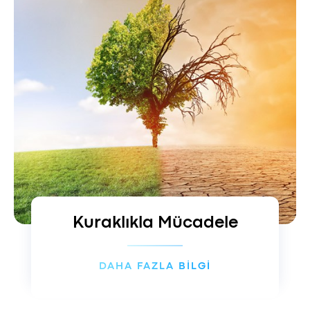
Kuraklıkla Mücadele
DAHA FAZLA BİLGİ