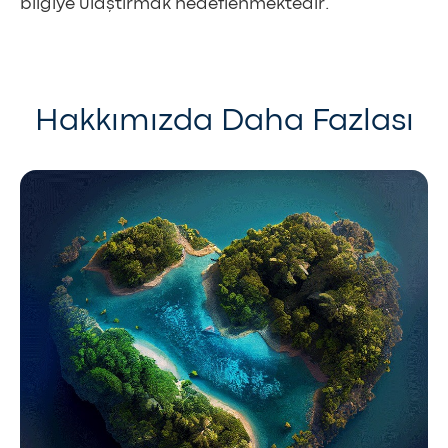
bilgiye ulaştırmak hedeflenmektedir.
Hakkımızda Daha Fazlası