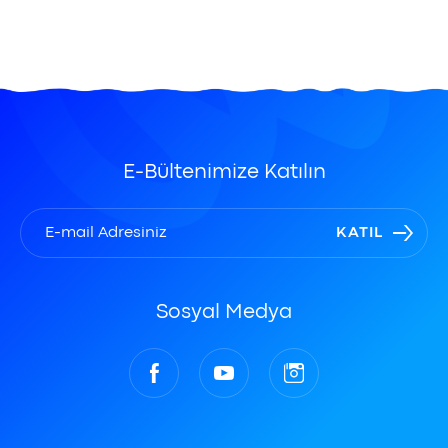
E-Bültenimize Katılın
KATIL
Sosyal Medya