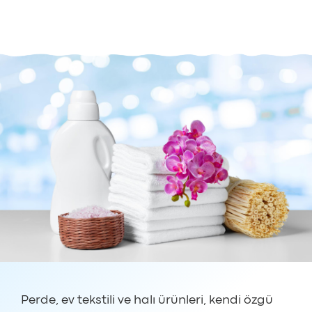
Perde, ev tekstili ve halı ürünleri, kendi özgü